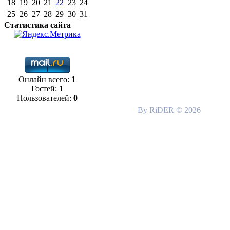
18
19
20
21
22
23
24
25
26
27
28
29
30
31
Статистика сайта
Онлайн всего:
1
Гостей:
1
Пользователей:
0
By RiDER © 2026