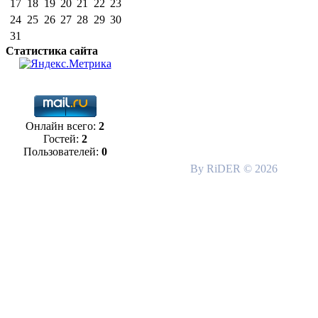
17
18
19
20
21
22
23
24
25
26
27
28
29
30
31
Статистика сайта
Онлайн всего:
2
Гостей:
2
Пользователей:
0
By RiDER © 2026